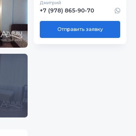
Дмитрий
+7 (978) 865-90-70
Отправить заявку