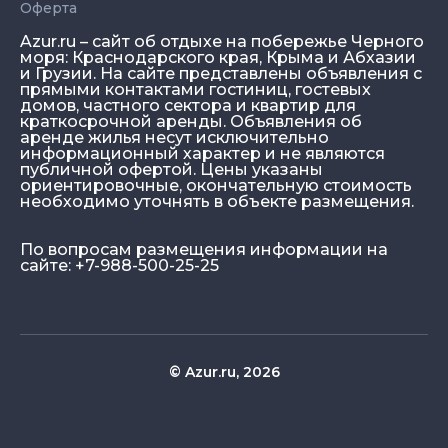
Оферта
Azur.ru – сайт об отдыхе на побережье Черного
моря: Краснодарского края, Крыма и Абхазии
и Грузии. На сайте представлены объявления с
прямыми контактами гостиниц, гостевых
домов, частного сектора и квартир для
краткосрочной аренды. Объявления об
аренде жилья несут исключительно
информационный характер и не являются
публичной офертой. Цены указаны
ориентировочные, окончательную стоимость
необходимо уточнять в объекте размещения.
По вопросам размещения информации на
сайте: +7-988-500-25-25
© Azur.ru, 2026