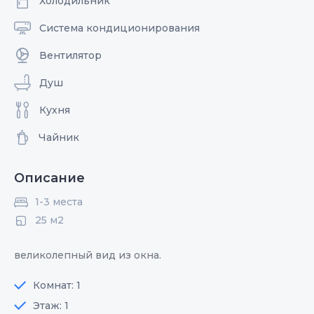
Холодильник
Система кондиционирования
Вентилятор
Душ
Кухня
Чайник
Описание
1-3 места
25 м2
великолепный вид из окна.
Комнат: 1
Этаж: 1