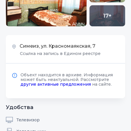
17+
Симеиз, ул. Красномаякская, 7
Ссылка на запись в Едином реестре
Объект находится в архиве. Информация
может быть неактуальной. Рассмотрите
другие активные предложения
на сайте.
Удобства
Телевизор