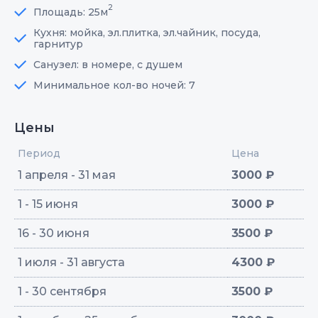
2
Площадь: 25м
Кухня: мойка, эл.плитка, эл.чайник, посуда,
гарнитур
Санузел: в номере, с душем
Минимальное кол-во ночей: 7
Цены
Период
Цена
1 апреля - 31 мая
3000 ₽
1 - 15 июня
3000 ₽
16 - 30 июня
3500 ₽
1 июля - 31 августа
4300 ₽
1 - 30 сентября
3500 ₽