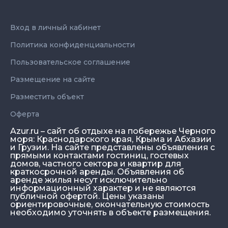
Вход в личный кабинет
Политика конфиденциальности
Пользовательское соглашение
Размещение на сайте
Разместить объект
Оферта
Azur.ru – сайт об отдыхе на побережье Черного
моря: Краснодарского края, Крыма и Абхазии
и Грузии. На сайте представлены объявления с
прямыми контактами гостиниц, гостевых
домов, частного сектора и квартир для
краткосрочной аренды. Объявления об
аренде жилья несут исключительно
информационный характер и не являются
публичной офертой. Цены указаны
ориентировочные, окончательную стоимость
необходимо уточнять в объекте размещения.