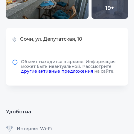
19+
Сочи, ул. Депутатская, 10
Объект находится в архиве. Информация
может быть неактуальной. Рассмотрите
другие активные предложения
на сайте.
Удобства
Интернет Wi-Fi