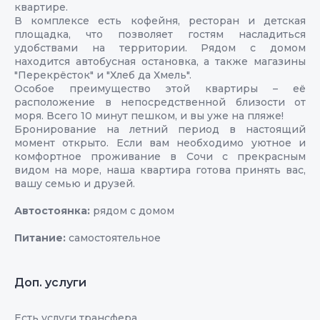
квартире.
В комплексе есть кофейня, ресторан и детская
площадка, что позволяет гостям насладиться
удобствами на территории. Рядом с домом
находится автобусная остановка, а также магазины
"Перекрёсток" и "Хлеб да Хмель".
Особое преимущество этой квартиры – её
расположение в непосредственной близости от
моря. Всего 10 минут пешком, и вы уже на пляже!
Бронирование на летний период в настоящий
момент открыто. Если вам необходимо уютное и
комфортное проживание в Сочи с прекрасным
видом на море, наша квартира готова принять вас,
вашу семью и друзей.
Автостоянка:
рядом с домом
Питание:
самостоятельное
Доп. услуги
Есть услуги трансфера.