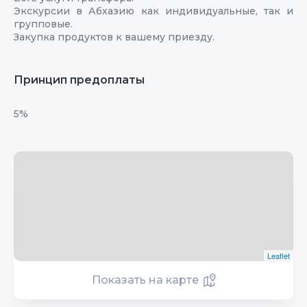
Экскурсии в Абхазию как индивидуальные, так и
групповые.
Закупка продуктов к вашему приезду.
Принцип предоплаты
5%
Leaflet
Показать на карте