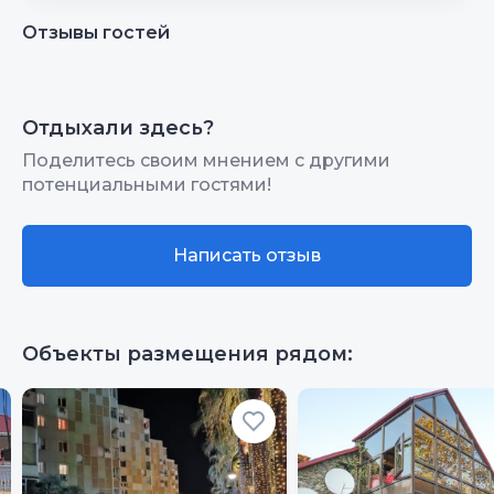
Отзывы гостей
Отдыхали здесь?
Поделитесь своим мнением с другими
потенциальными гостями!
Написать отзыв
Объекты размещения рядом: