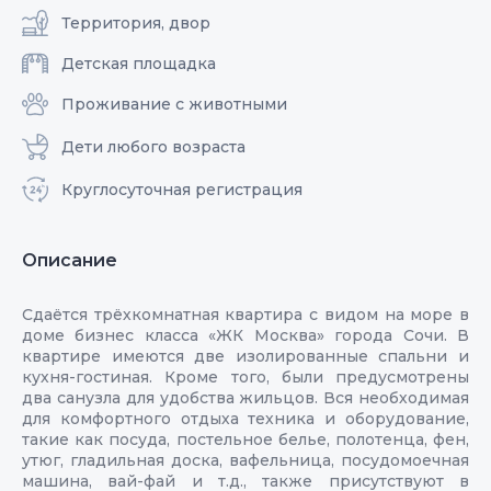
Территория, двор
Детская площадка
Проживание с животными
Дети любого возраста
Круглосуточная регистрация
Описание
Сдаётся трёхкомнатная квартира с видом на море в
доме бизнес класса «ЖК Москва» города Сочи. В
квартире имеются две изолированные спальни и
кухня-гостиная. Кроме того, были предусмотрены
два санузла для удобства жильцов. Вся необходимая
для комфортного отдыха техника и оборудование,
такие как посуда, постельное белье, полотенца, фен,
утюг, гладильная доска, вафельница, посудомоечная
машина, вай-фай и т.д., также присутствуют в