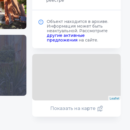
реестре
Объект находится в архиве.
Информация может быть
неактуальной. Рассмотрите
другие активные
предложения
на сайте.
Leaflet
Показать на карте