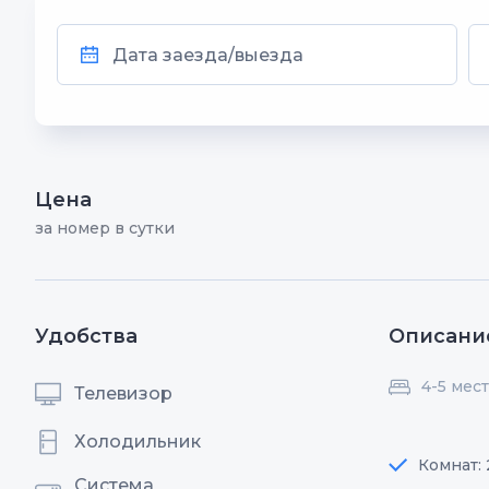
Цена
за номер в сутки
Удобства
Описани
4-5 мест
Телевизор
Холодильник
Комнат: 
Система