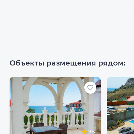
Объекты размещения рядом:
9.5