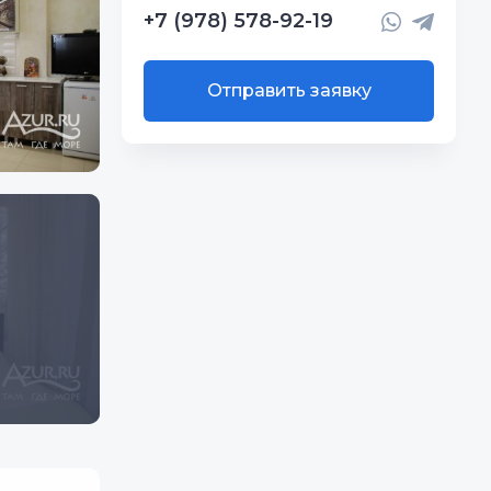
+7 (978) 578-92-19
Отправить заявку