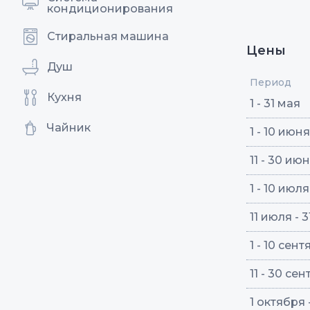
кондиционирования
Стиральная машина
Цены
Душ
Период
Кухня
1 - 31 мая
Чайник
1 - 10 июня
11 - 30 ию
1 - 10 июля
11 июля - 3
1 - 10 сен
11 - 30 се
1 октября 