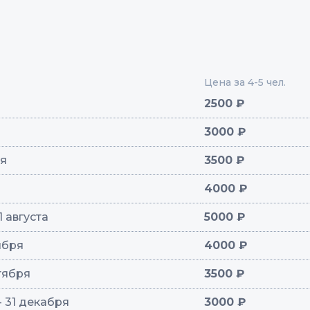
Цена за 4-5 чел.
2500 ₽
3000 ₽
ня
3500 ₽
4000 ₽
1 августа
5000 ₽
тября
4000 ₽
нтября
3500 ₽
- 31 декабря
3000 ₽