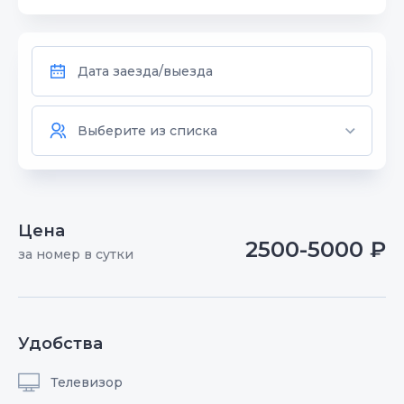
Цена
2500-5000 ₽
за номер в сутки
Удобства
Телевизор