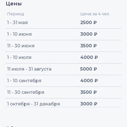
Цены
Период
Цена за 4 чел.
1 - 31 мая
2500 ₽
1 - 10 июня
3000 ₽
11 - 30 июня
3500 ₽
1 - 10 июля
4000 ₽
11 июля - 31 августа
5000 ₽
1 - 10 сентября
4000 ₽
11 - 30 сентября
3500 ₽
1 октября - 31 декабря
3000 ₽