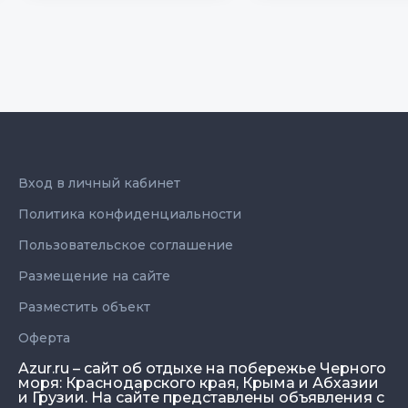
Вход в личный кабинет
Политика конфиденциальности
Пользовательское соглашение
Размещение на сайте
Разместить объект
Оферта
Azur.ru – сайт об отдыхе на побережье Черного
моря: Краснодарского края, Крыма и Абхазии
и Грузии. На сайте представлены объявления с