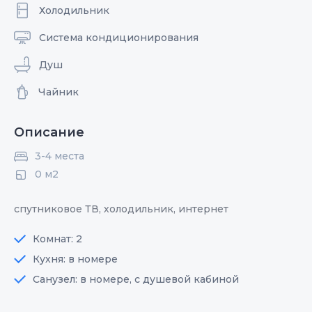
Холодильник
Система кондиционирования
Душ
Чайник
Описание
3-4 места
0 м2
спутниковое ТВ, холодильник, интернет
Комнат: 2
Кухня: в номере
Санузел: в номере, с душевой кабиной