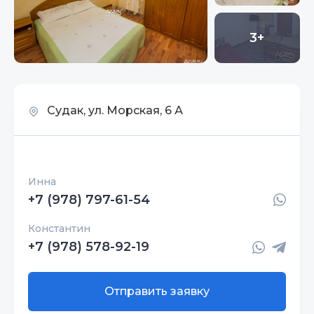
3+
Судак, ул. Морская, 6 А
Инна
+7 (978) 797-61-54
Константин
+7 (978) 578-92-19
Отправить заявку