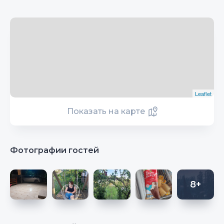
Leaflet
Показать на карте
Фотографии гостей
8+