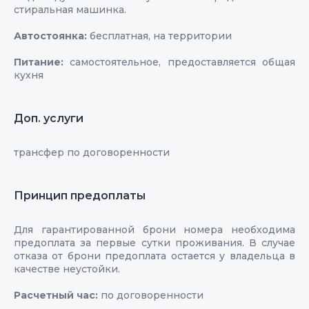
стиральная машинка.
Автостоянка:
бесплатная, на территории
Питание:
самостоятельное, предоставляется общая
кухня
Доп. услуги
трансфер по договоренности
Принцип предоплаты
Для гарантированной брони номера необходима
предоплата за первые сутки проживания. В случае
отказа от брони предоплата остается у владельца в
качестве неустойки.
Расчетный час:
по договоренности