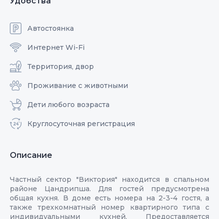
Удобства
Автостоянка
Интернет Wi-Fi
Территория, двор
Проживание с животными
Дети любого возраста
Круглосуточная регистрация
Описание
Частный сектор "Виктория" находится в спальном
районе Цандрипша. Для гостей предусмотрена
общая кухня. В доме есть номера на 2-3-4 гостя, а
также трехкомнатный номер квартирного типа с
индивидуальными кухней. Предоставляется