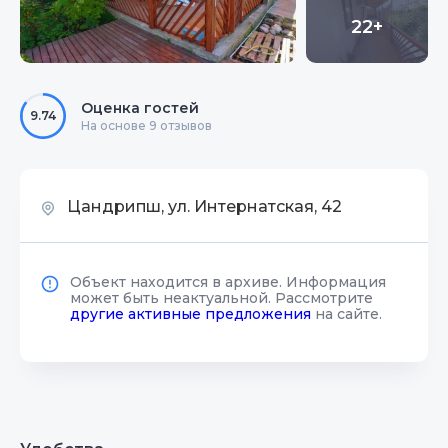
22+
Оценка гостей
9.74
На основе 9 отзывов
Цандрипш, ул. Интернатская, 42
Объект находится в архиве. Информация
может быть неактуальной. Рассмотрите
другие активные предложения
на сайте.