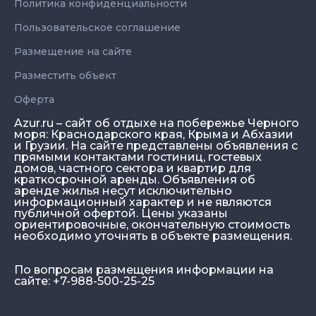
Политика конфиденциальности
Пользовательское соглашение
Размещение на сайте
Разместить объект
Оферта
Azur.ru – сайт об отдыхе на побережье Черного
моря: Краснодарского края, Крыма и Абхазии
и Грузии. На сайте представлены объявления с
прямыми контактами гостиниц, гостевых
домов, частного сектора и квартир для
краткосрочной аренды. Объявления об
аренде жилья несут исключительно
информационный характер и не являются
публичной офертой. Цены указаны
ориентировочные, окончательную стоимость
необходимо уточнять в объекте размещения.
По вопросам размещения информации на
сайте: +7-988-500-25-25