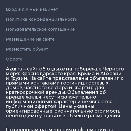
Вход в личный кабинет
Политика конфиденциальности
Пользовательское соглашение
Размещение на сайте
Разместить объект
Оферта
Azur.ru – сайт об отдыхе на побережье Черного
моря: Краснодарского края, Крыма и Абхазии
и Грузии. На сайте представлены объявления с
прямыми контактами гостиниц, гостевых
домов, частного сектора и квартир для
краткосрочной аренды. Объявления об
аренде жилья несут исключительно
информационный характер и не являются
публичной офертой. Цены указаны
ориентировочные, окончательную стоимость
необходимо уточнять в объекте размещения.
По вопросам размещения информации на