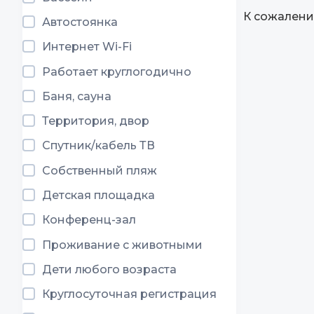
К сожалени
Автостоянка
Интернет Wi-Fi
Работает круглогодично
Баня, сауна
Территория, двор
Спутник/кабель ТВ
Собственный пляж
Детская площадка
Конференц-зал
Проживание с животными
Дети любого возраста
Круглосуточная регистрация