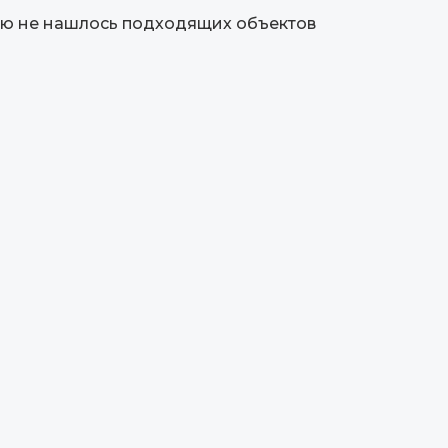
ю не нашлось подходящих объектов