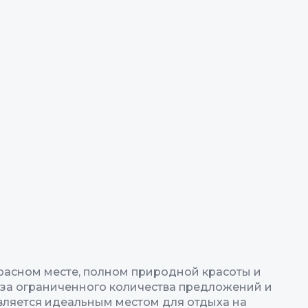
красном месте, полном природной красоты и
-за ограниченного количества предложений и
вляется идеальным местом для отдыха на