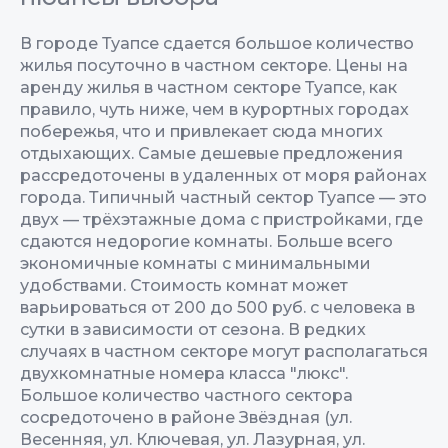
В городе Туапсе сдается большое количество
жилья посуточно в частном секторе. Цены на
аренду жилья в частном секторе Туапсе, как
правило, чуть ниже, чем в курортных городах
побережья, что и привлекает сюда многих
отдыхающих. Самые дешевые предложения
рассредоточены в удаленных от моря районах
города. Типичный частный сектор Туапсе — это
двух — трёхэтажные дома с пристройками, где
сдаются недорогие комнаты. Больше всего
экономичные комнаты с минимальными
удобствами. Стоимость комнат может
варьироваться от 200 до 500 руб. с человека в
сутки в зависимости от сезона. В редких
случаях в частном секторе могут располагаться
двухкомнатные номера класса "люкс".
Большое количество частного сектора
сосредоточено в районе Звёздная (ул.
Весенняя, ул. Ключевая, ул. Лазурная, ул.