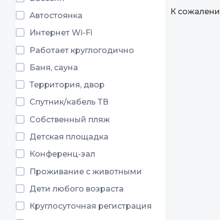
К сожалени
Автостоянка
Интернет Wi-Fi
Работает круглогодично
Баня, сауна
Территория, двор
Спутник/кабель ТВ
Собственный пляж
Детская площадка
Конференц-зал
Проживание с животными
Дети любого возраста
Круглосуточная регистрация