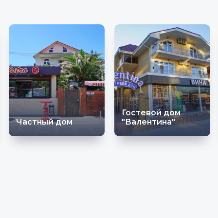
Гостевой дом
Частный дом
"Валентина"