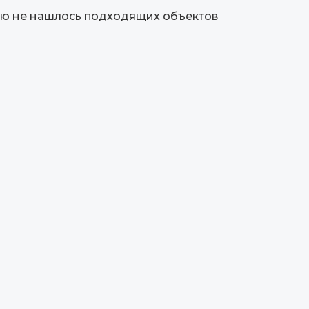
ю не нашлось подходящих объектов