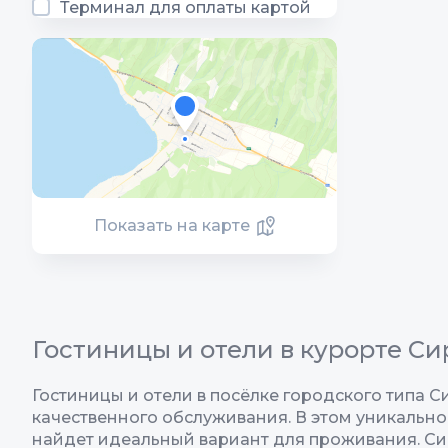
Терминал для оплаты картой
Показать на карте
Гостиницы и отели в курорте Си
Гостиницы и отели в посёлке городского типа 
качественного обслуживания. В этом уникально
найдет идеальный вариант для проживания. Сир