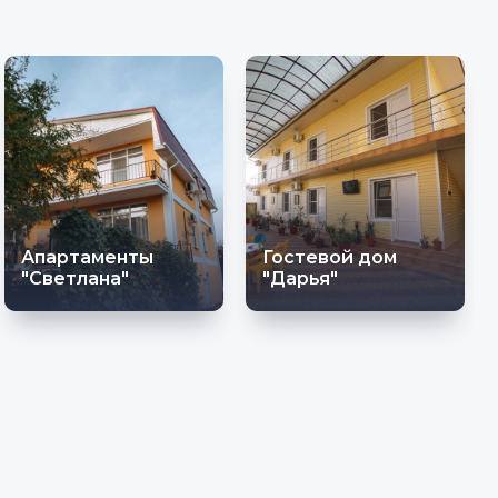
Апартаменты
Гостевой дом
"Светлана"
"Дарья"