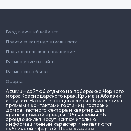
Вход в личный кабинет
Политика конфиденциальности
Пользовательское соглашение
Размещение на сайте
Разместить объект
Оферта
Azur.ru – сайт об отдыхе на побережье Черного
моря: Краснодарского края, Крыма и Абхазии
и Грузии. На сайте представлены объявления с
прямыми контактами гостиниц, гостевых
домов, частного сектора и квартир для
краткосрочной аренды. Объявления об
аренде жилья несут исключительно
информационный характер и не являются
публичной офертой. Цены указаны