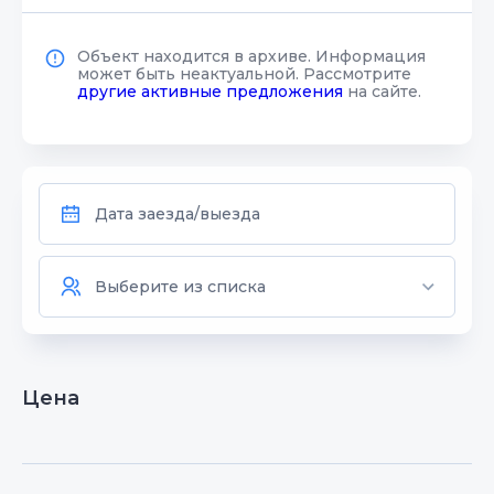
Объект находится в архиве. Информация
может быть неактуальной. Рассмотрите
другие активные предложения
на сайте.
Цена