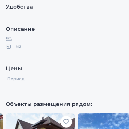
Удобства
Описание
м2
Цены
Период
Объекты размещения рядом: