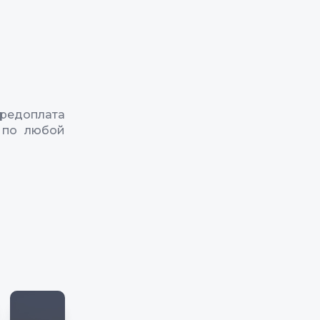
редоплата
 по любой