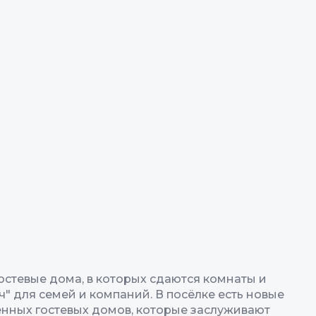
стевые дома, в которых сдаются комнаты и
 для семей и компаний. В посёлке есть новые
ённых гостевых домов, которые заслуживают