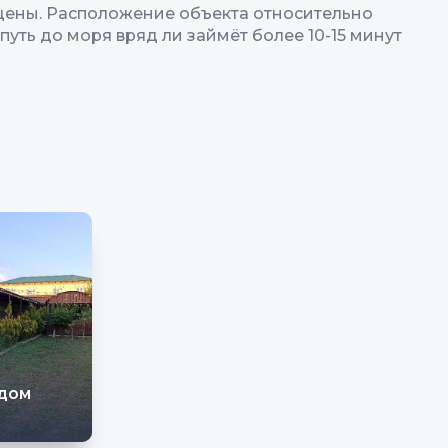
 цены. Расположение объекта относительно
путь до моря вряд ли займёт более 10-15 минут
 дом