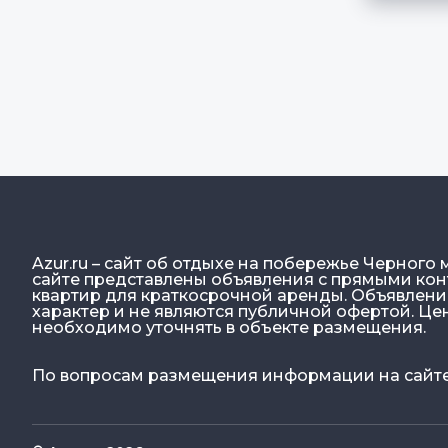
Azur.ru – сайт об отдыхе на побережье Черного 
сайте представлены объявления с прямыми конт
квартир для краткосрочной аренды. Объявлен
характер и не являются публичной офертой. Ц
необходимо уточнять в объекте размещения.
По вопросам размещения информации на сайте: