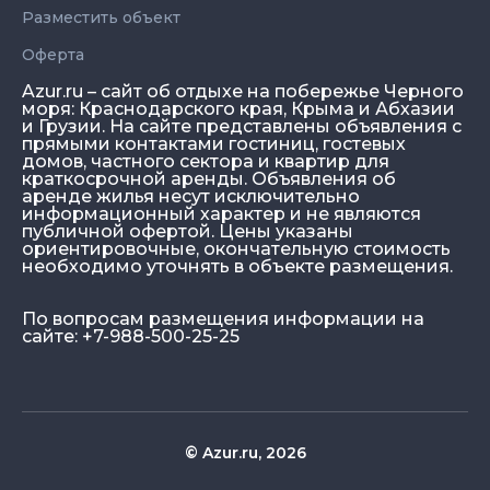
Разместить объект
Оферта
Azur.ru – сайт об отдыхе на побережье Черного
моря: Краснодарского края, Крыма и Абхазии
и Грузии. На сайте представлены объявления с
прямыми контактами гостиниц, гостевых
домов, частного сектора и квартир для
краткосрочной аренды. Объявления об
аренде жилья несут исключительно
информационный характер и не являются
публичной офертой. Цены указаны
ориентировочные, окончательную стоимость
необходимо уточнять в объекте размещения.
По вопросам размещения информации на
сайте: +7-988-500-25-25
© Azur.ru, 2026