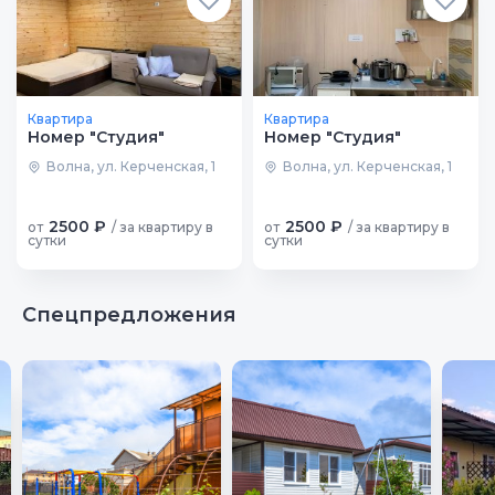
Квартира
Квартира
Номер "Студия"
Номер "Студия"
Волна, ул. Керченская, 1
Волна, ул. Керченская, 1
2500 ₽
2500 ₽
от
/ за квартиру в
от
/ за квартиру в
сутки
сутки
Спецпредложения