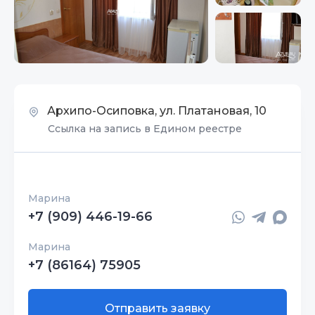
Архипо-Осиповка, ул. Платановая, 10
Ссылка на запись в Едином реестре
Марина
+7 (909) 446-19-66
Марина
+7 (86164) 75905
Отправить заявку