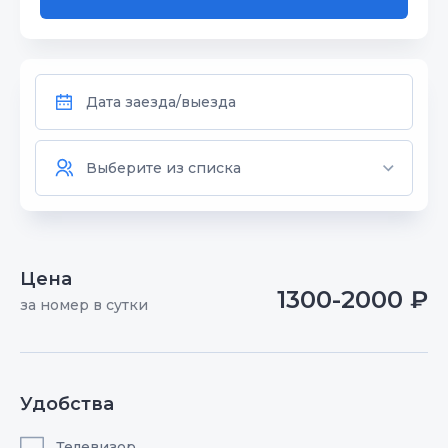
Цена
1300-2000 ₽
за номер в сутки
Удобства
Телевизор