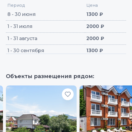
Период
Цена
8 - 30 июня
1300 ₽
1 - 31 июля
2000 ₽
1 - 31 августа
2000 ₽
1 - 30 сентября
1300 ₽
Объекты размещения рядом: