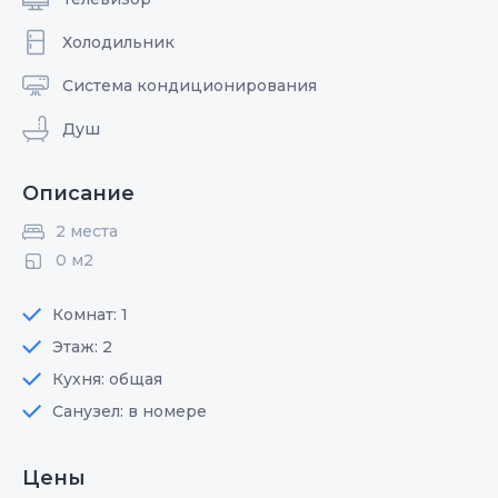
Холодильник
Система кондиционирования
Душ
Описание
2 места
0 м2
Комнат: 1
Этаж: 2
Кухня: общая
Санузел: в номере
Цены