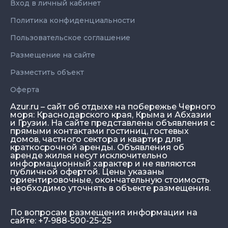
Вход в личный кабинет
Политика конфиденциальности
Пользовательское соглашение
Размещение на сайте
Разместить объект
Оферта
Azur.ru – сайт об отдыхе на побережье Черного
моря: Краснодарского края, Крыма и Абхазии
и Грузии. На сайте представлены объявления с
прямыми контактами гостиниц, гостевых
домов, частного сектора и квартир для
краткосрочной аренды. Объявления об
аренде жилья несут исключительно
информационный характер и не являются
публичной офертой. Цены указаны
ориентировочные, окончательную стоимость
необходимо уточнять в объекте размещения.
По вопросам размещения информации на
сайте: +7-988-500-25-25