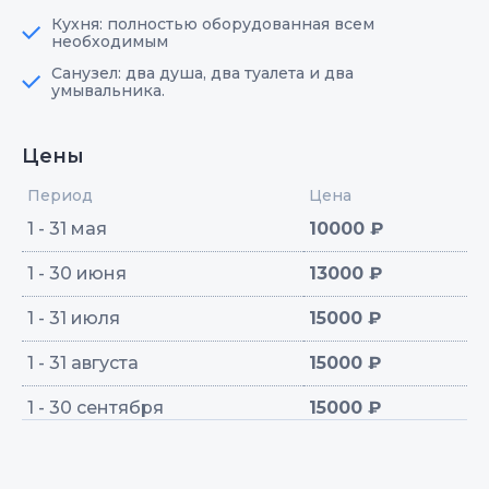
Кухня: полностью оборудованная всем
необходимым
Санузел: два душа, два туалета и два
умывальника.
Цены
Период
Цена
1 - 31 мая
10000 ₽
1 - 30 июня
13000 ₽
1 - 31 июля
15000 ₽
1 - 31 августа
15000 ₽
1 - 30 сентября
15000 ₽