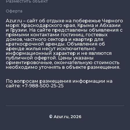
Разместить объект
Оферта
Azur.ru – сайт об отдыхе на побережье Черного
моря: Краснодарского края, Крыма и Абхазии
и Грузии. На сайте представлены объявления с
прямыми контактами гостиниц, гостевых
домов, частного сектора и квартир для
краткосрочной аренды. Объявления об
аренде жилья несут исключительно
информационный характер и не являются
публичной офертой. Цены указаны
ориентировочные, окончательную стоимость
необходимо уточнять в объекте размещения.
По вопросам размещения информации на
сайте: +7-988-500-25-25
© Azur.ru, 2026