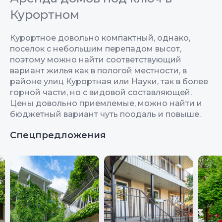
Курортном
Курортное довольно компактный, однако,
поселок с небольшим перепадом высот,
поэтому можно найти соответствующий
вариант жилья как в пологой местности, в
районе улиц Курортная или Науки, так в более
горной части, но с видовой составляющей.
Цены довольно приемлемые, можно найти и
бюджетный вариант чуть поодаль и повыше.
Спецпредложения