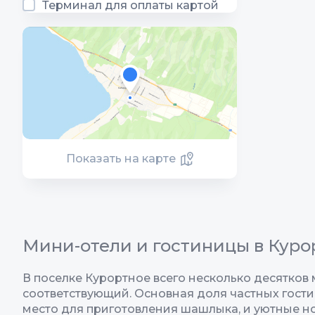
Терминал для оплаты картой
Показать на карте
Мини-отели и гостиницы в Кур
В поселке Курортное всего несколько десятков
соответствующий. Основная доля частных гости
место для приготовления шашлыка, и уютные но