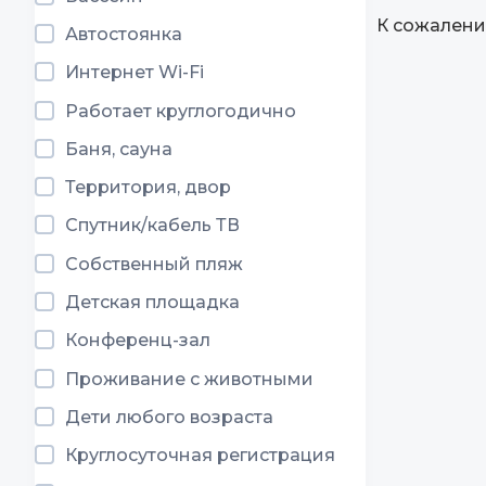
К сожалени
Автостоянка
Интернет Wi-Fi
Работает круглогодично
Баня, сауна
Территория, двор
Спутник/кабель ТВ
Собственный пляж
Детская площадка
Конференц-зал
Проживание с животными
Дети любого возраста
Круглосуточная регистрация