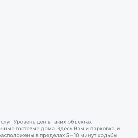
луг. Уровень цен в таких объектах
ные гостевые дома. Здесь Вам и парковка, и
асположены в пределах 5 – 10 минут ходьбы