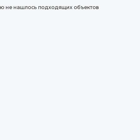
ю не нашлось подходящих объектов