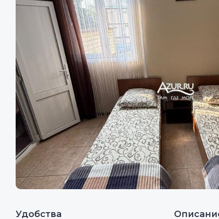
Удобства
Описани