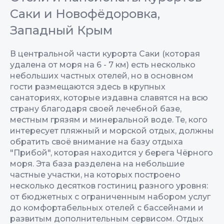
Саки и Новофёдоровка,
Западный Крым
В центральной части курорта Саки (которая
удалена от моря на 6 - 7 км) есть несколько
небольших частных отелей, но в основном
гости размещаются здесь в крупных
санаториях, которые издавна славятся на всю
страну благодаря своей лечебной базе,
местным грязям и минеральной воде. Те, кого
интересует пляжный и морской отдых, должны
обратить своё внимание на базу отдыха
"Прибой", которая находится у берега Чёрного
моря. Эта база разделена на небольшие
частные участки, на которых построено
несколько десятков гостиниц разного уровня:
от бюджетных с ограниченным набором услуг
до комфортабельных отелей с бассейнами и
развитым дополнительным сервисом. Отдых