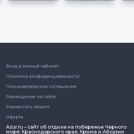
Вход в личный кабинет
Политика конфиденциальности
Пользовательское соглашение
Размещение на сайте
Разместить объект
Оферта
Azur.ru – сайт об отдыхе на побережье Черного
моря: Краснодарского края, Крыма и Абхазии